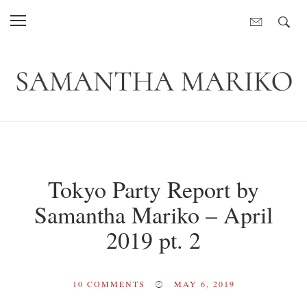
Tokyo Party Report by
Samantha Mariko – April
2019 pt. 2
10
COMMENTS
MAY 6, 2019