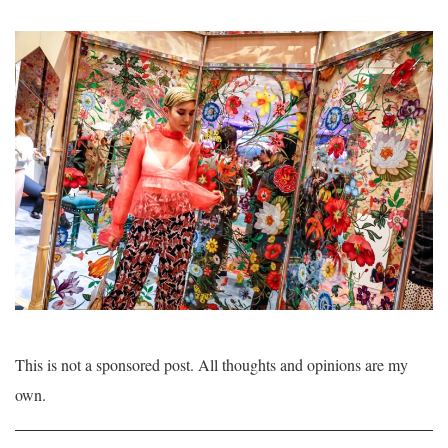
This is not a sponsored post. All thoughts and opinions are my
own.