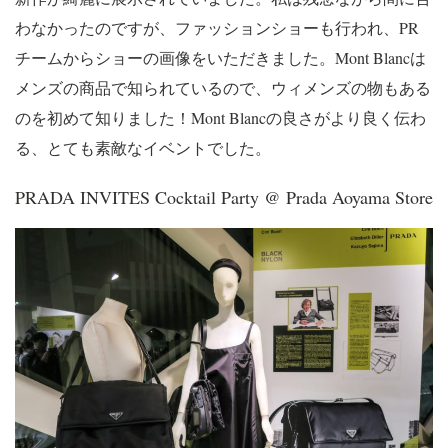
わなかったのですが、ファッションショーも行われ、PR
チームからショーの画像をいただきました。Mont Blancは
メンズの商品で知られているので、ウィメンズの物もある
のを初めて知りました！Mont Blancの良さがより良く伝わ
る、とても素敵なイベントでした。
PRADA INVITES Cocktail Party @ Prada Aoyama Store