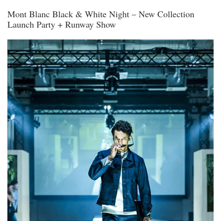
Mont Blanc Black & White Night – New Collection
Launch Party + Runway Show