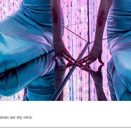
inions are my own.