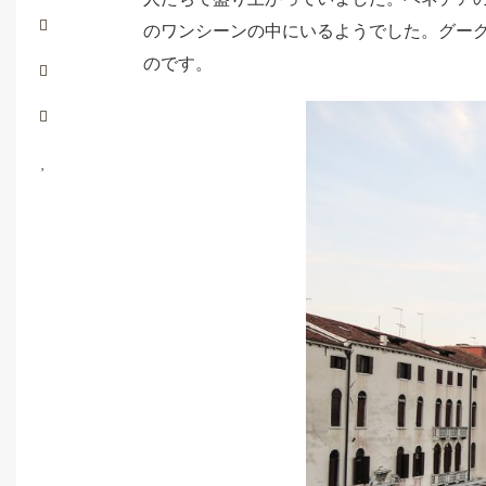
のワンシーンの中にいるようでした。グー
のです。