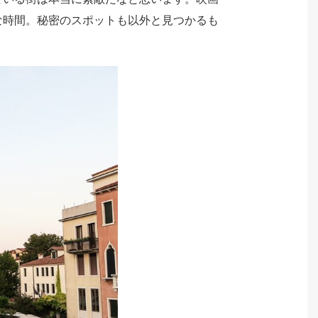
な時間。秘密のスポットも以外と見つかるも