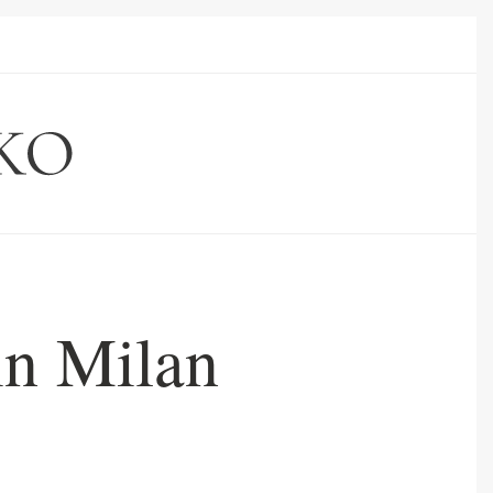
in Milan