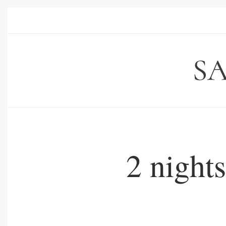
2 night