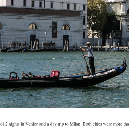
ed of 2 nights in Venice and a day trip to Milan. Both cities were more 