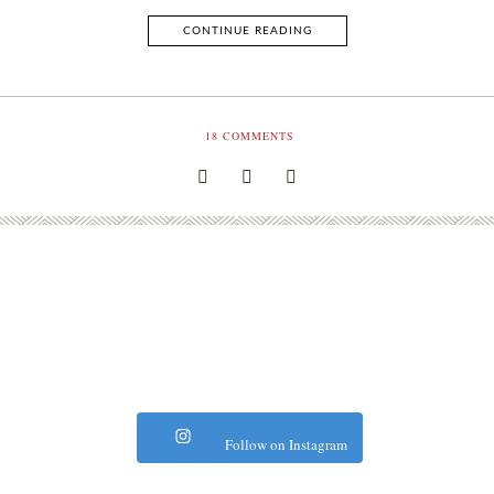
CONTINUE READING
18
COMMENTS
Follow on Instagram