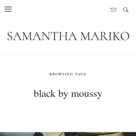
BROWSING TAGS
black by moussy